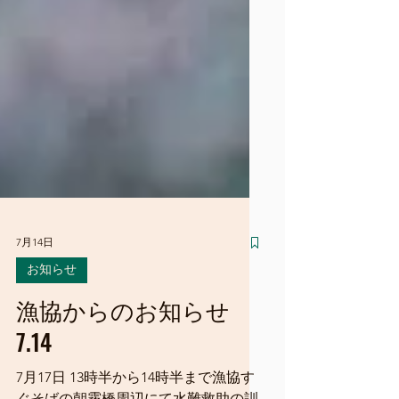
7月14日
お知らせ
漁協からのお知らせ
7.14