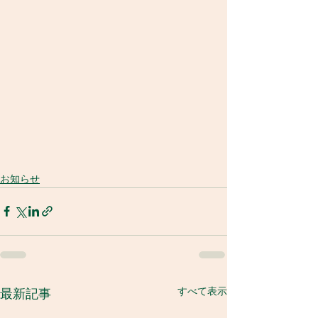
お知らせ
すべて表示
最新記事