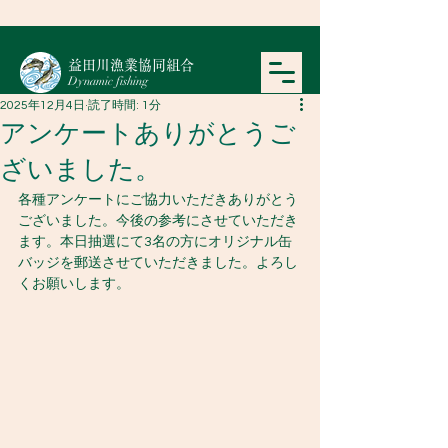
​益田川漁業協同組合
Dynamic fishing
2025年12月4日
読了時間: 1分
アンケートありがとうご
ざいました。
各種アンケートにご協力いただきありがとう
ございました。今後の参考にさせていただき
ます。本日抽選にて3名の方にオリジナル缶
バッジを郵送させていただきました。よろし
くお願いします。