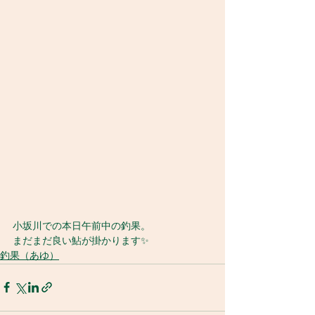
小坂川での本日午前中の釣果。
まだまだ良い鮎が掛かります✨
釣果（あゆ）