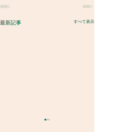
すべて表示
最新記事