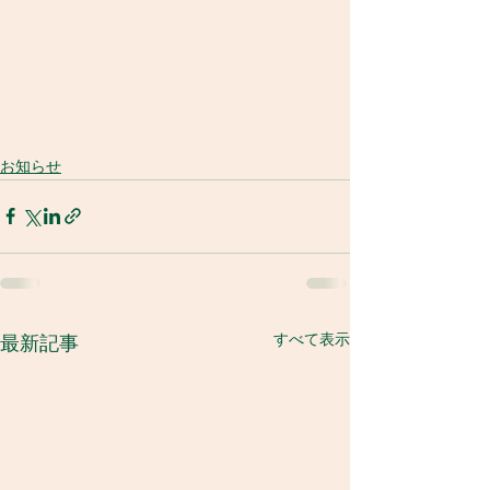
お知らせ
すべて表示
最新記事