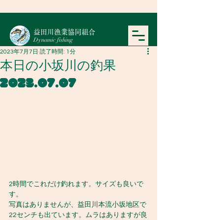
​益田川漁業協同組合
Dynamic fishing
2023年7月7日
読了時間: 1分
本日の小坂川の釣果
2023.07.07
2時間でこれだけ釣れます。サイズも良いで
す。
写真はありませんが、益田川本流小坂地区で
22センチも出ています。ムラはありますが良