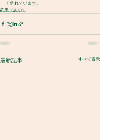
く釣れています。
釣果（あゆ）
すべて表示
最新記事