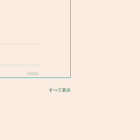
すべて表示