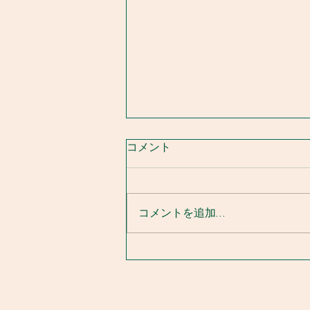
コメント
解禁河川状況
コメントを追加…