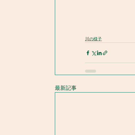
川の様子
最新記事