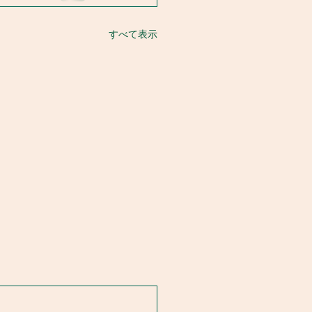
すべて表示