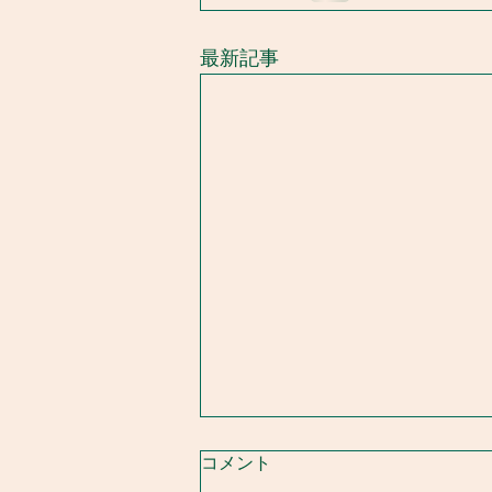
最新記事
コメント