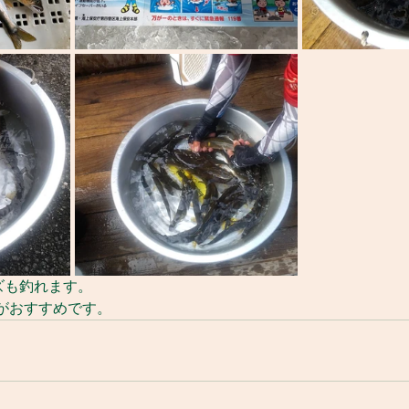
ズも釣れます。
がおすすめです。