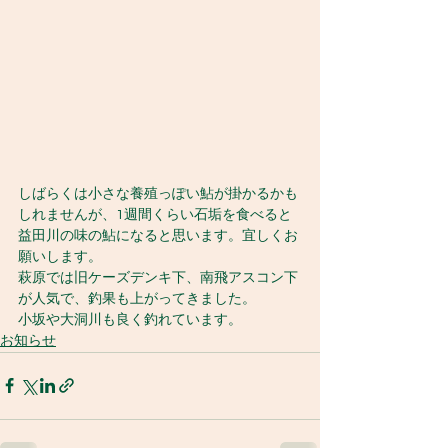
しばらくは小さな養殖っぽい鮎が掛かるかも
しれませんが、1週間くらい石垢を食べると
益田川の味の鮎になると思います。宜しくお
願いします。
萩原では旧ケーズデンキ下、南飛アスコン下
が人気で、釣果も上がってきました。
小坂や大洞川も良く釣れています。
お知らせ