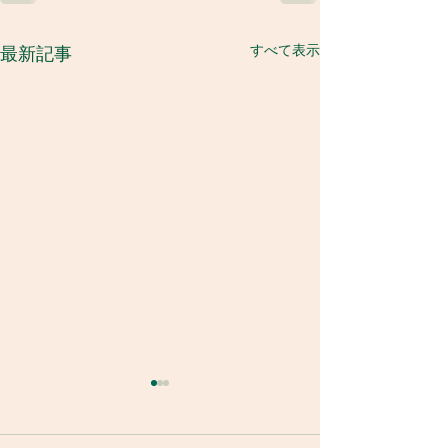
すべて表示
最新記事