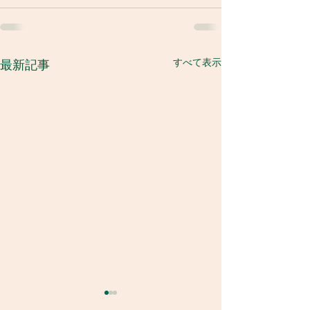
すべて表示
最新記事