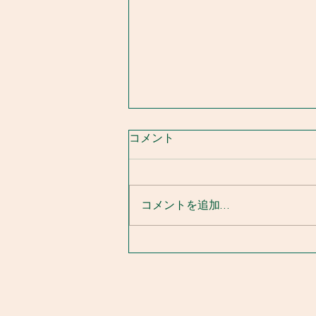
コメント
コメントを追加…
漁協からのお知らせ 7.14