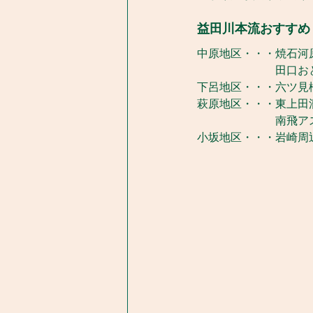
益田川本流おすすめ
中原地区・・・焼石河原
　　　　　　　田口お
下呂地区・・・六ツ見
萩原地区・・・東上田
　　　　　　　南飛ア
小坂地区・・・岩崎周