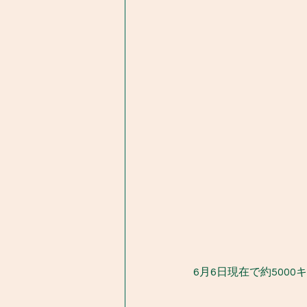
6月6日現在で約500