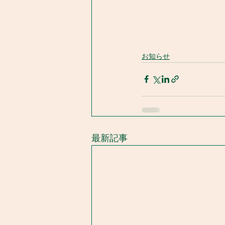
お知らせ
最新記事