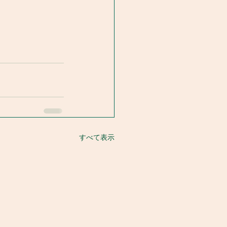
すべて表示