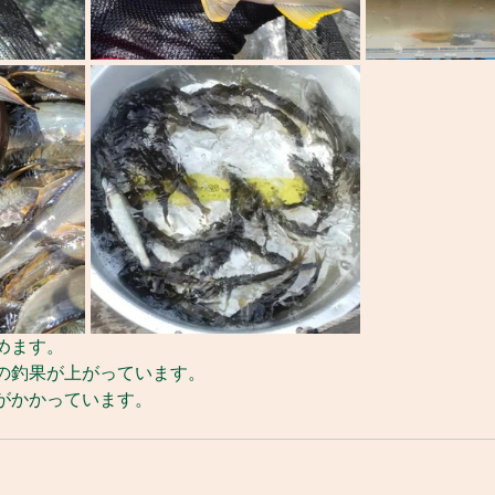
めます。
の釣果が上がっています。
がかかっています。