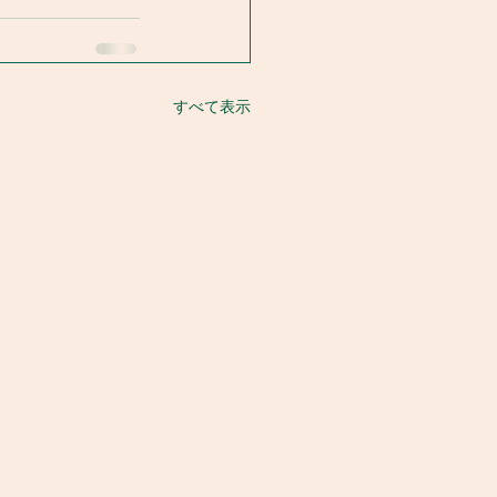
すべて表示