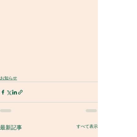
お知らせ
すべて表示
最新記事