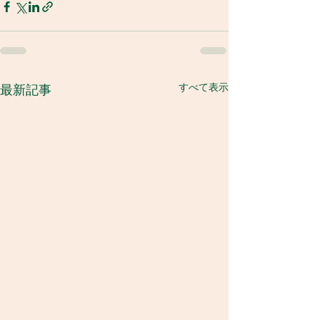
すべて表示
最新記事