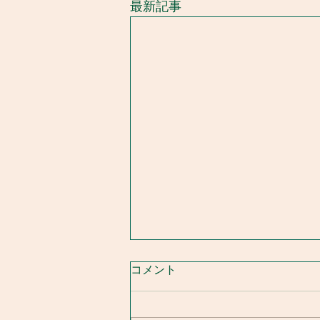
最新記事
コメント