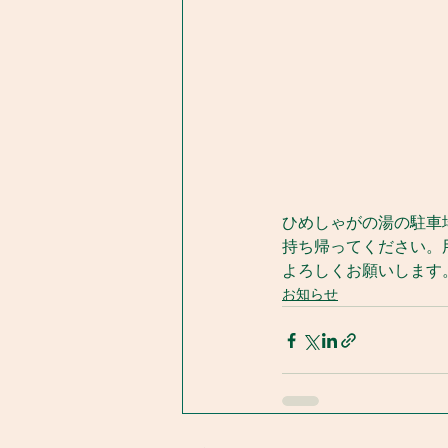
ひめしゃがの湯の駐車
持ち帰ってください。
よろしくお願いします
お知らせ