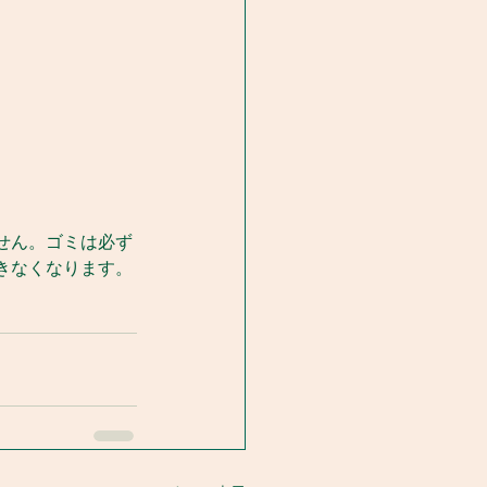
せん。ゴミは必ず
きなくなります。