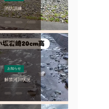
消防訓練
6月21日
お知らせ
解禁河川状況