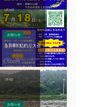
5月26日
お知らせ
令和8年鮎釣り大会
7月9日
お知らせ