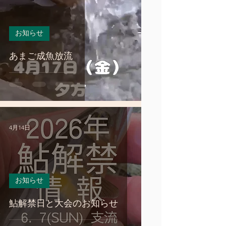
お知らせ
あまご成魚放流
4月14日
お知らせ
鮎解禁日と大会のお知らせ