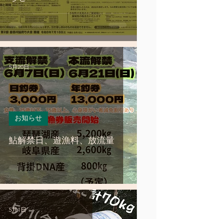
5月20日
お知らせ
鮎解禁日、遊漁料、放流量
5月1日