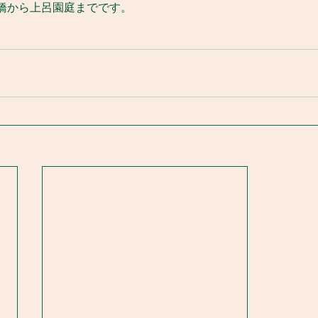
橋から上呂園庭までです。