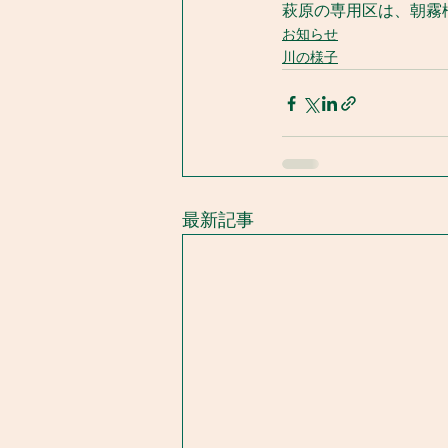
萩原の専用区は、朝霧
お知らせ
川の様子
最新記事