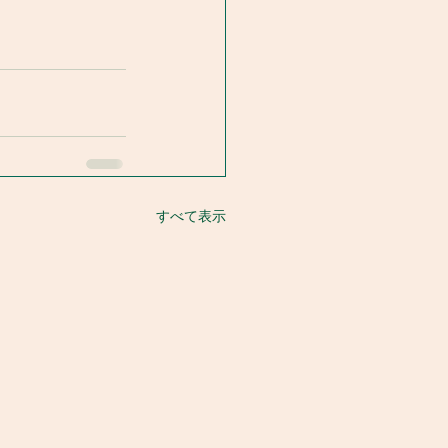
すべて表示