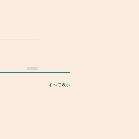
すべて表示