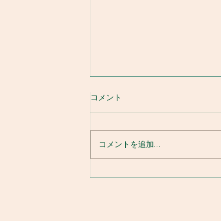
コメント
コメントを追加…
漁協からのお知らせ 7.14