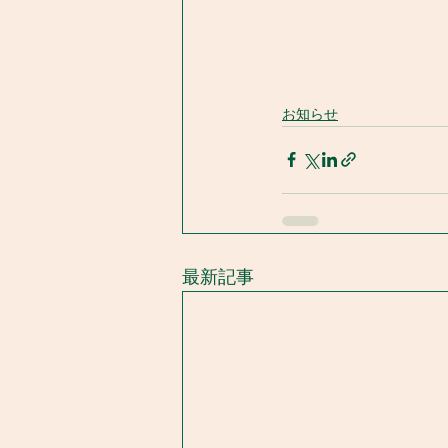
お知らせ
最新記事