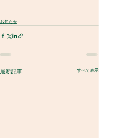
お知らせ
すべて表示
最新記事