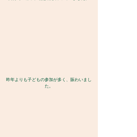
昨年よりも子どもの参加が多く、賑わいまし
た。