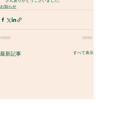
さんありがとうございました。
お知らせ
すべて表示
最新記事