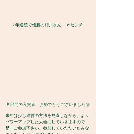
2年連続で優勝の相川さん　35センチ
各部門の入賞者　おめでとうございました㊗️
来年は少し運営の方法を見直しながら、より
パワーアップした大会にしていきますので、
是非ご参加下さい。参加していただいたみな