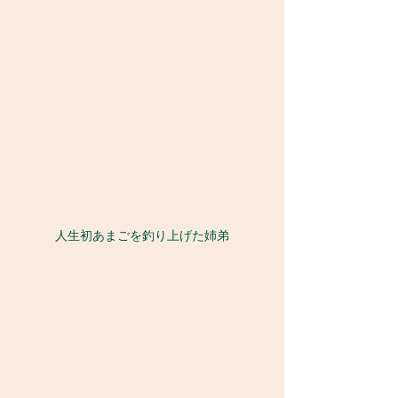
人生初あまごを釣り上げた姉弟