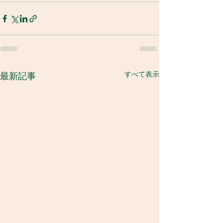
すべて表示
最新記事