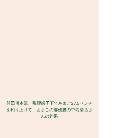
益田川本流、飛騨螺子下であまご27.5センチ
を釣り上げて、あまごの部優勝の中島清弘さ
んの釣果