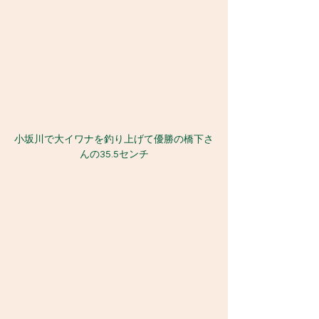
小坂川で大イワナを釣り上げて優勝の橋下さ
んの35.5センチ