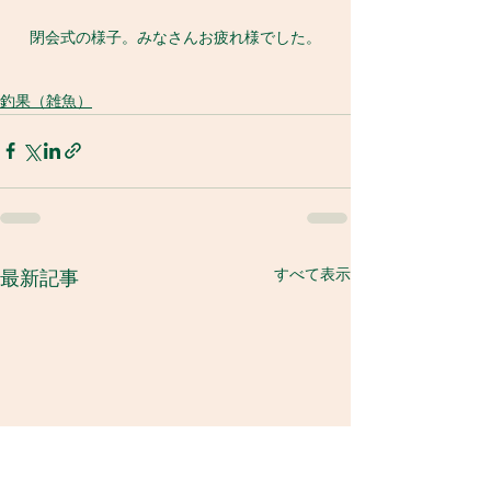
閉会式の様子。みなさんお疲れ様でした。
釣果（雑魚）
すべて表示
最新記事